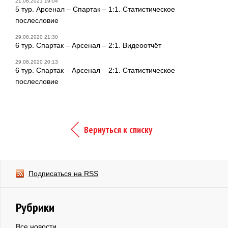
21.08.2021 19:04
5 тур. Арсенал – Спартак – 1:1. Статистическое
послесловие
29.08.2020 21:30
6 тур. Спартак – Арсенал – 2:1. Видеоотчёт
29.08.2020 20:13
6 тур. Спартак – Арсенал – 2:1. Статистическое
послесловие
Вернуться к списку
Подписаться на RSS
Рубрики
Все новости