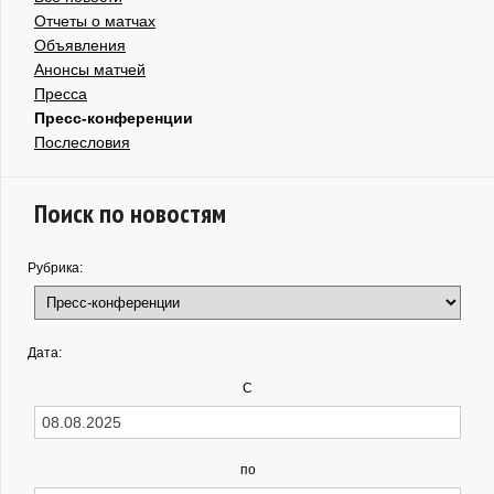
Отчеты о матчах
Объявления
Анонсы матчей
Пресса
Пресс-конференции
Послесловия
Поиск по новостям
Рубрика:
Дата:
С
по