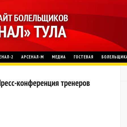
ЕНАЛ-2
АРСЕНАЛ-М
МЕДИА
ГОСТЕВАЯ
БОЛЕЛЬЩИК
. Пресс-конференция тренеров