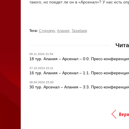
такого, но поедет ли он в «Арсенал»? У нас есть 
,
,
Теги:
Сторожук
Алания
Тазабаев
Чита
09.11.2024 21:54
18 тур. Алания – Арсенал – 0:0. Пресс-конференци
27.10.2023 22:11
16 тур. Алания – Арсенал – 1:1. Пресс-конференци
28.04.2024 22:00
30 тур. Арсенал – Алания – 3:3. Пресс-конференци
Верн