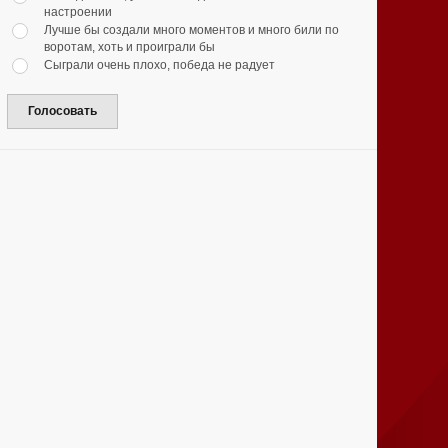
настроении
Лучше бы создали много моментов и много били по
воротам, хоть и проиграли бы
Сыграли очень плохо, победа не радует
Голосовать