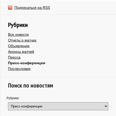
Подписаться на RSS
Рубрики
Все новости
Отчеты о матчах
Объявления
Анонсы матчей
Пресса
Пресс-конференции
Послесловия
Поиск по новостям
Рубрика: