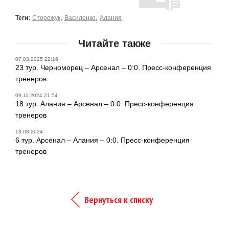
,
,
Теги:
Сторожук
Василенко
Алания
Читайте также
07.03.2025 22:16
23 тур. Черноморец – Арсенал – 0:0. Пресс-конференция
тренеров
09.11.2024 21:54
18 тур. Алания – Арсенал – 0:0. Пресс-конференция
тренеров
18.08.2024
6 тур. Арсенал – Алания – 0:0. Пресс-конференция
тренеров
Вернуться к списку