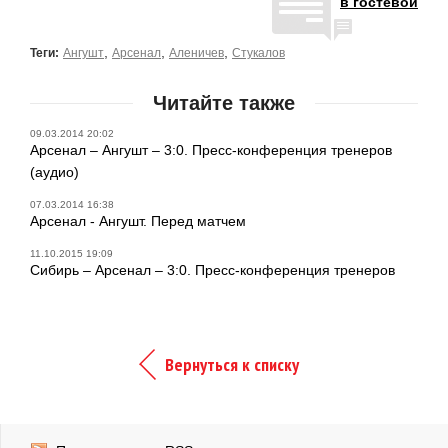
в гостевой
,
,
,
Теги:
Ангушт
Арсенал
Аленичев
Стукалов
Читайте также
09.03.2014 20:02
Арсенал – Ангушт – 3:0. Пресс-конференция тренеров
(аудио)
07.03.2014 16:38
Арсенал - Ангушт. Перед матчем
11.10.2015 19:09
Сибирь – Арсенал – 3:0. Пресс-конференция тренеров
Вернуться к списку