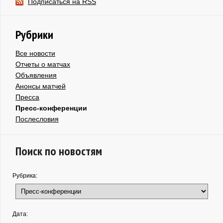
Подписаться на RSS
Рубрики
Все новости
Отчеты о матчах
Объявления
Анонсы матчей
Пресса
Пресс-конференции
Послесловия
Поиск по новостям
Рубрика:
Дата: