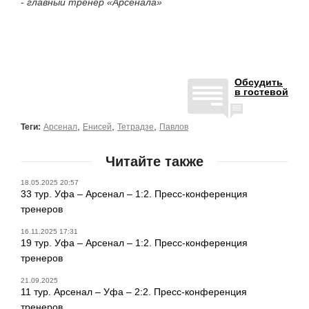
- главный тренер «Арсенала»
Обсудить
в гостевой
,
,
,
Теги:
Арсенал
Енисей
Тетрадзе
Павлов
Читайте также
18.05.2025 20:57
33 тур. Уфа – Арсенал – 1:2. Пресс-конференция
тренеров
16.11.2025 17:31
19 тур. Уфа – Арсенал – 1:2. Пресс-конференция
тренеров
21.09.2025
11 тур. Арсенал – Уфа – 2:2. Пресс-конференция
тренеров