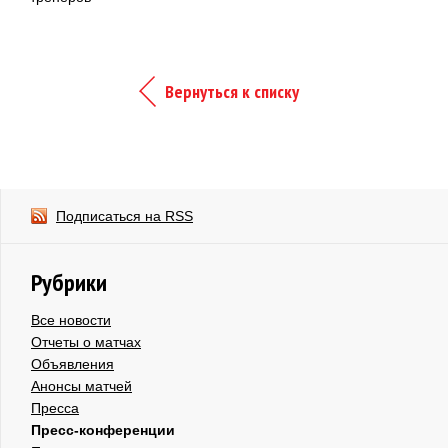
Вернуться к списку
Подписаться на RSS
Рубрики
Все новости
Отчеты о матчах
Объявления
Анонсы матчей
Пресса
Пресс-конференции