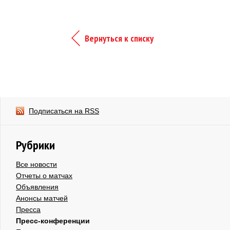
Вернуться к списку
Подписаться на RSS
Рубрики
Все новости
Отчеты о матчах
Объявления
Анонсы матчей
Пресса
Пресс-конференции