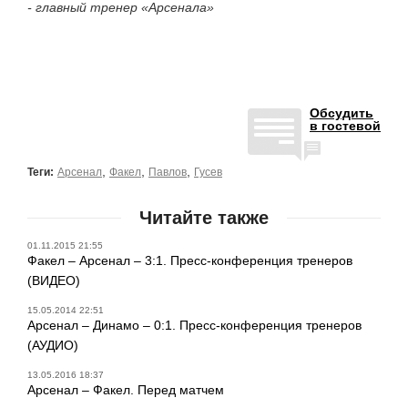
- главный тренер «Арсенала»
Обсудить
в гостевой
,
,
,
Теги:
Арсенал
Факел
Павлов
Гусев
Читайте также
01.11.2015 21:55
Факел – Арсенал – 3:1. Пресс-конференция тренеров
(ВИДЕО)
15.05.2014 22:51
Арсенал – Динамо – 0:1. Пресс-конференция тренеров
(АУДИО)
13.05.2016 18:37
Арсенал – Факел. Перед матчем