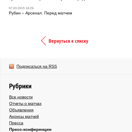
07.03.2015 16:29
Рубин – Арсенал. Перед матчем
Вернуться к списку
Подписаться на RSS
Рубрики
Все новости
Отчеты о матчах
Объявления
Анонсы матчей
Пресса
Пресс-конференции