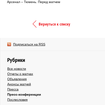
Арсенал – Тюмень. Перед матчем
Вернуться к списку
Подписаться на RSS
Рубрики
Все новости
Отчеты о матчах
Объявления
Анонсы матчей
Пресса
Пресс-конференции
Послесловия