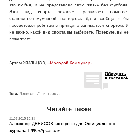
это любил, и не представлял свою жизнь без футбола.
Этот вид спорта закаляет, развивает, помогает
становиться мужчиной, повторюсь. Да и вообще, я бы
посоветовал ребятам в принципе заниматься спортом. И
не важно, какой вид спорта вы выберете. Поверьте, вы не
пожалеете.
Артём ЖИЛЬЦОВ,
«Молодой Коммунар»
Обсудить
в гостевой
,
,
Теги:
Денисов
71
интервью
Читайте также
21.07.2015 19:33
Александр ДЕНИСОВ: интервью для Официального
журнала ПФК «Арсенал»