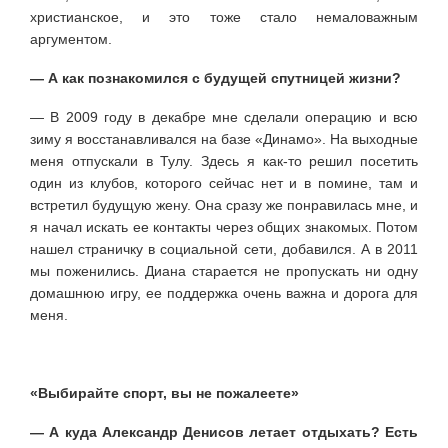
христианское, и это тоже стало немаловажным
аргументом.
— А как познакомился с будущей спутницей жизни?
— В 2009 году в декабре мне сделали операцию и всю
зиму я восстанавливался на базе «Динамо». На выходные
меня отпускали в Тулу. Здесь я как-то решил посетить
один из клубов, которого сейчас нет и в помине, там и
встретил будущую жену. Она сразу же понравилась мне, и
я начал искать ее контакты через общих знакомых. Потом
нашел страничку в социальной сети, добавился. А в 2011
мы поженились. Диана старается не пропускать ни одну
домашнюю игру, ее поддержка очень важна и дорога для
меня.
«Выбирайте спорт, вы не пожалеете»
— А куда Александр Денисов летает отдыхать? Есть