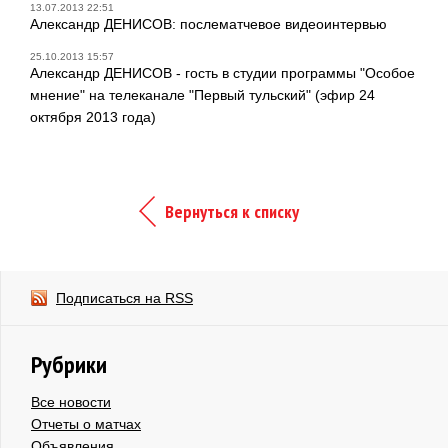
13.07.2013 22:51
Александр ДЕНИСОВ: послематчевое видеоинтервью
25.10.2013 15:57
Александр ДЕНИСОВ - гость в студии программы "Особое
мнение" на телеканале "Первый тульский" (эфир 24
октября 2013 года)
Вернуться к списку
Подписаться на RSS
Рубрики
Все новости
Отчеты о матчах
Объявления