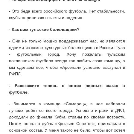
- Это беда всего российского футбола. Нет стабильности,
клубы переживают взлеты и падения.
- Как вам тульские болельщики?
- Они не только мощно поддерживают нас, но являются
одними из самых культурных болельщиков в России. Тула
- футбольный город. Хочу пожелать тульским
поклонникам футбола всегда так любить свою команду, а
мы сделаем все, чтобы «Арсенал» успешно выступал в
РФПЛ.
- Расскажите теперь о своих первых шагах в
футболе.
- Занимался в команде «Самарец», в нее набирали
лучших ребят со всего города. Успешно играли в ДФЛ,
доходили до финала Кубка страны по своему возрасту.
Потом попал в дубль «Крыльев Советов», пригласили в
основной состав. У меня такого не было, чтобы вот хотел