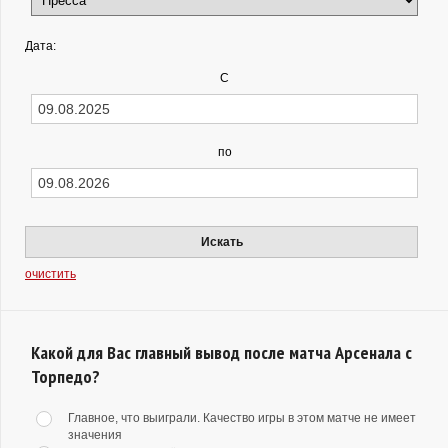
Дата:
С
по
Искать
очистить
Какой для Вас главный вывод после матча Арсенала с
Торпедо?
Главное, что выиграли. Качество игры в этом матче не имеет
значения