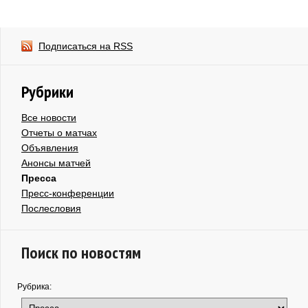
Подписаться на RSS
Рубрики
Все новости
Отчеты о матчах
Объявления
Анонсы матчей
Пресса
Пресс-конференции
Послесловия
Поиск по новостям
Рубрика: