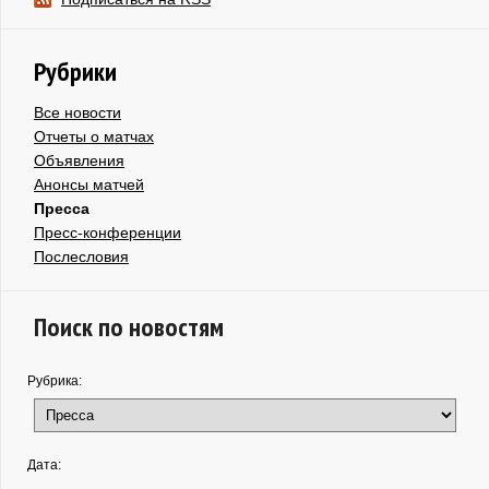
Рубрики
Все новости
Отчеты о матчах
Объявления
Анонсы матчей
Пресса
Пресс-конференции
Послесловия
Поиск по новостям
Рубрика:
Дата: