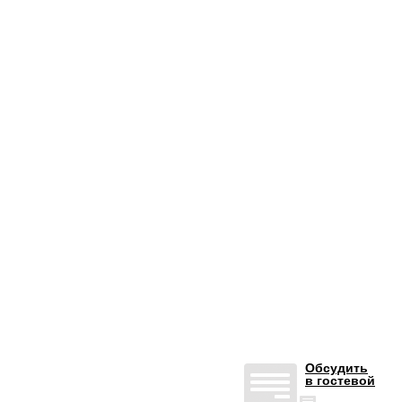
Обсудить
в гостевой