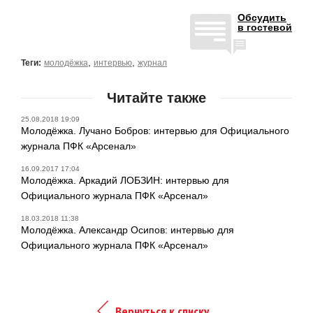
Обсудить
в гостевой
,
,
Теги:
молодёжка
интервью
журнал
Читайте также
25.08.2018 19:09
Молодёжка. Лучано Бобров: интервью для Официального
журнала ПФК «Арсенал»
16.09.2017 17:04
Молодёжка. Аркадий ЛОБЗИН: интервью для
Официального журнала ПФК «Арсенал»
18.03.2018 11:38
Молодёжка. Александр Осипов: интервью для
Официального журнала ПФК «Арсенал»
Вернуться к списку