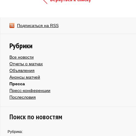
Подписаться на RSS
Рубрики
Все новости
Отчеты о матчах
Объявления
Анонсы матчей
Пресса
Пресс-конференции
Послесловия
Поиск по новостям
Рубрика: