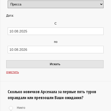
Дата:
С
по
Искать
очистить
Сколько новичков Арсенала за первые пять туров
оправдали или превзошли Ваши ожидания?
Никто