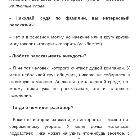
не пустые слова.
- Николай, судя по фамилии, вы интересный
рассказчик.
- Нет, я в основном молчу, но наедине или в кругу друзей
могу говорить-говорить-говорить (улыбается).
- Любите рассказывать анекдоты?
- Я не тот человек, которого считают душой компании. У
меня небольшой круг общения, никогда не собирался в
огромную компанию. Анекдоты в молодежной среде, по-
моему, никто уже не рассказывает, это из старшего
поколения.
- Тогда о чем идет разговор?
- Какие-то истории из жизни, из интернета – можно по-
современному угорать. У меня дочка маленькая
подрастает, Ника может начудить что-нибудь веселое, с