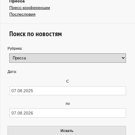
Пресса
Пресс-конференции
Послесловия
Поиск по новостям
Рубрика:
Дата:
С
по
Искать