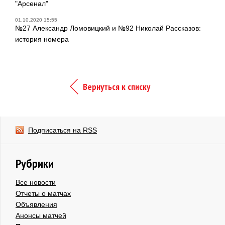
"Арсенал"
01.10.2020 15:55
№27 Александр Ломовицкий и №92 Николай Рассказов:
история номера
Вернуться к списку
Подписаться на RSS
Рубрики
Все новости
Отчеты о матчах
Объявления
Анонсы матчей