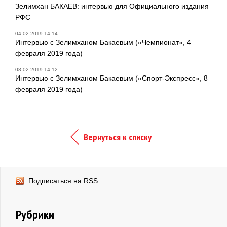
Зелимхан БАКАЕВ: интервью для Официального издания
РФС
04.02.2019 14:14
Интервью с Зелимханом Бакаевым («Чемпионат», 4
февраля 2019 года)
08.02.2019 14:12
Интервью с Зелимханом Бакаевым («Спорт-Экспресс», 8
февраля 2019 года)
Вернуться к списку
Подписаться на RSS
Рубрики