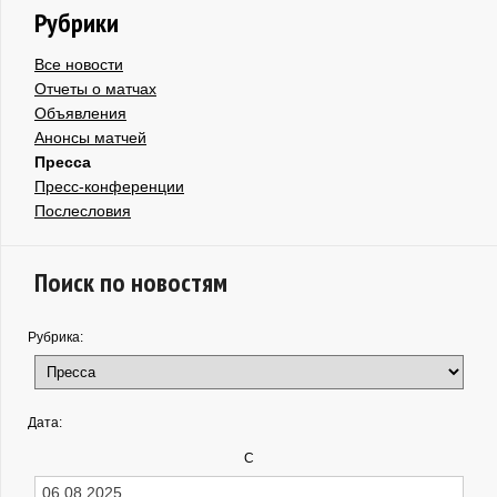
Рубрики
Все новости
Отчеты о матчах
Объявления
Анонсы матчей
Пресса
Пресс-конференции
Послесловия
Поиск по новостям
Рубрика:
Дата:
С