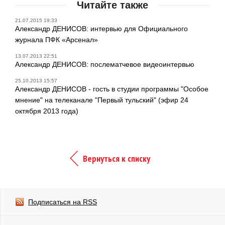
Читайте также
21.07.2015 19:33
Александр ДЕНИСОВ: интервью для Официального
журнала ПФК «Арсенал»
13.07.2013 22:51
Александр ДЕНИСОВ: послематчевое видеоинтервью
25.10.2013 15:57
Александр ДЕНИСОВ - гость в студии программы "Особое
мнение" на телеканале "Первый тульский" (эфир 24
октября 2013 года)
Вернуться к списку
Подписаться на RSS