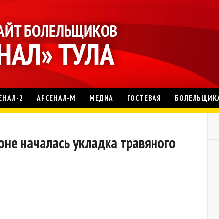
ЕНАЛ-2
АРСЕНАЛ-М
МЕДИА
ГОСТЕВАЯ
БОЛЕЛЬЩИК
не началась укладка травяного