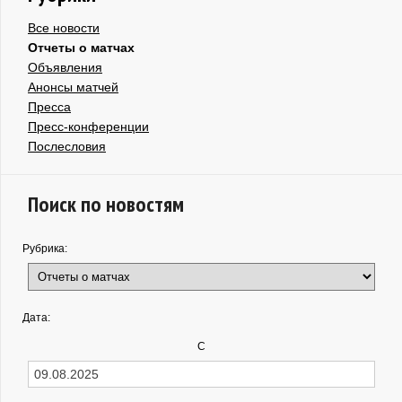
Все новости
Отчеты о матчах
Объявления
Анонсы матчей
Пресса
Пресс-конференции
Послесловия
Поиск по новостям
Рубрика:
Дата:
С