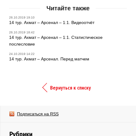
Читайте также
26.10.2019 19:10
14 тур. Ахмат – Арсенал – 1:1. Видеоотчёт
26.10.2019 18:42
14 тур. Ахмат – Арсенал – 1:1. Статистическое
послесловие
24.10.2019 14:22
14 тур. Ахмат – Арсенал. Перед матчем
Вернуться к списку
Подписаться на RSS
Рубрики