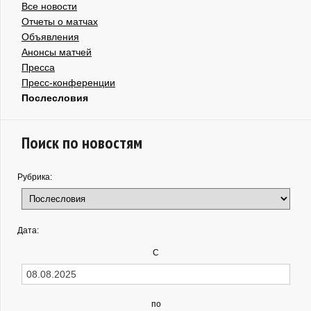
Все новости
Отчеты о матчах
Объявления
Анонсы матчей
Пресса
Пресс-конференции
Послесловия
Поиск по новостям
Рубрика:
Дата:
С
по