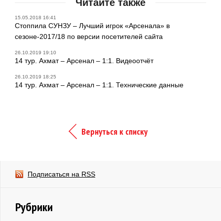
Читайте также
15.05.2018 16:41
Стоппила СУНЗУ – Лучший игрок «Арсенала» в
сезоне-2017/18 по версии посетителей сайта
26.10.2019 19:10
14 тур. Ахмат – Арсенал – 1:1. Видеоотчёт
26.10.2019 18:25
14 тур. Ахмат – Арсенал – 1:1. Технические данные
Вернуться к списку
Подписаться на RSS
Рубрики