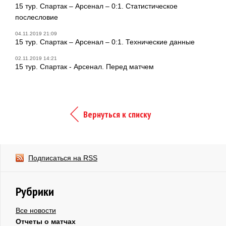
15 тур. Спартак – Арсенал – 0:1. Статистическое
послесловие
04.11.2019 21:09
15 тур. Спартак – Арсенал – 0:1. Технические данные
02.11.2019 14:21
15 тур. Спартак - Арсенал. Перед матчем
Вернуться к списку
Подписаться на RSS
Рубрики
Все новости
Отчеты о матчах