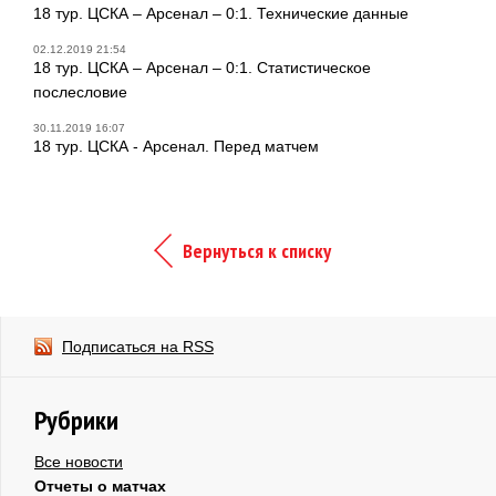
18 тур. ЦСКА – Арсенал – 0:1. Технические данные
02.12.2019 21:54
18 тур. ЦСКА – Арсенал – 0:1. Статистическое
послесловие
30.11.2019 16:07
18 тур. ЦСКА - Арсенал. Перед матчем
Вернуться к списку
Подписаться на RSS
Рубрики
Все новости
Отчеты о матчах