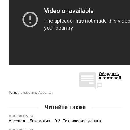
Обсудить
в гостевой
,
Теги:
Локомотив
Арсенал
Читайте также
10.08.2014 22:24
Арсенал – Локомотив – 0:2. Технические данные