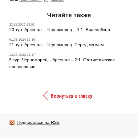
Читайте также
23.11.2025 14:03
20 тур. Арсенал – Черноморец – 1:1. Видеообзор
01.03.2024 16:30
21 тур. Арсенал – Черноморец. Перед матчем
13.08.2023 01:47
5 тур. Черноморец – Арсенал – 2:1. Статистическое
послесловие
Вернуться к списку
Подписаться на RSS