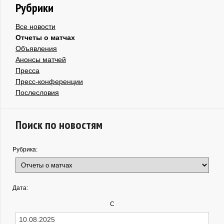
Рубрики
Все новости
Отчеты о матчах
Объявления
Анонсы матчей
Пресса
Пресс-конференции
Послесловия
Поиск по новостям
Рубрика:
Дата:
С