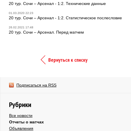
20 тур. Сочи – Арсенал - 1:2. Технические данные
01.03.2020 22:23
20 тур. Сочи – Арсенал - 1:2. Статистическое послесловие
26.02.2021 17:48
20 тур. Сочи – Арсенал. Перед матчем
Вернуться к списку
Подписаться на RSS
Рубрики
Все новости
Отчеты о матчах
Объявления