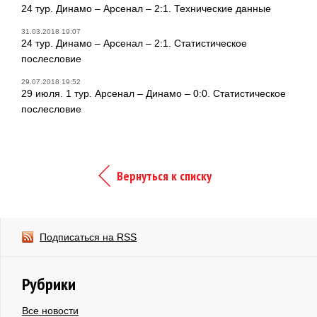
24 тур. Динамо – Арсенал – 2:1. Технические данные
31.03.2018 19:07
24 тур. Динамо – Арсенал – 2:1. Статистическое
послесловие
29.07.2018 19:52
29 июля. 1 тур. Арсенал – Динамо – 0:0. Статистическое
послесловие
Вернуться к списку
Подписаться на RSS
Рубрики
Все новости