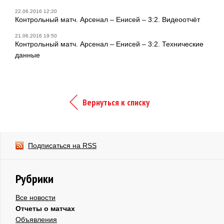
22.06.2016 12:20
Контрольный матч. Арсенал – Енисей – 3:2. Видеоотчёт
21.06.2016 19:50
Контрольный матч. Арсенал – Енисей – 3:2. Технические
данные
Вернуться к списку
Подписаться на RSS
Рубрики
Все новости
Отчеты о матчах
Объявления