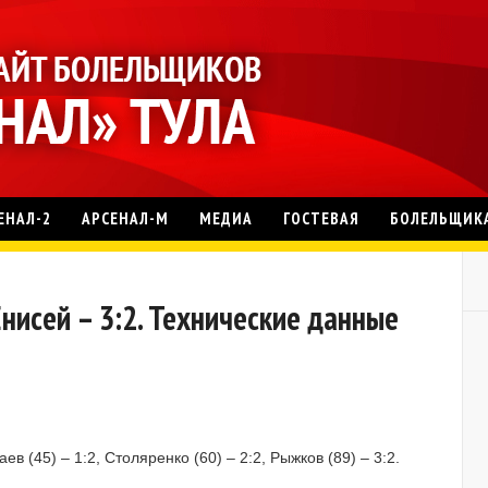
ЕНАЛ-2
АРСЕНАЛ-М
МЕДИА
ГОСТЕВАЯ
БОЛЕЛЬЩИК
нисей – 3:2. Технические данные
ев (45) – 1:2, Столяренко (60) – 2:2, Рыжков (89) – 3:2.