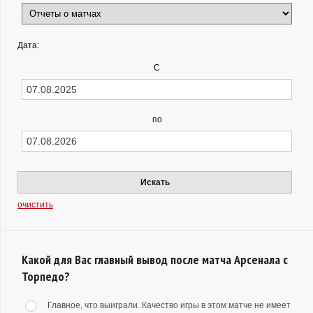
Дата:
С
по
Искать
очистить
Какой для Вас главный вывод после матча Арсенала с
Торпедо?
Главное, что выиграли. Качество игры в этом матче не имеет