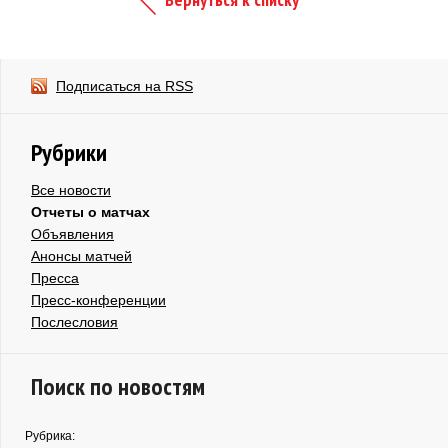
Подписаться на RSS
Рубрики
Все новости
Отчеты о матчах
Объявления
Анонсы матчей
Пресса
Пресс-конференции
Послесловия
Поиск по новостям
Рубрика: