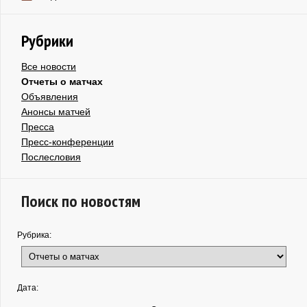
Рубрики
Все новости
Отчеты о матчах
Объявления
Анонсы матчей
Пресса
Пресс-конференции
Послесловия
Поиск по новостям
Рубрика:
Дата: