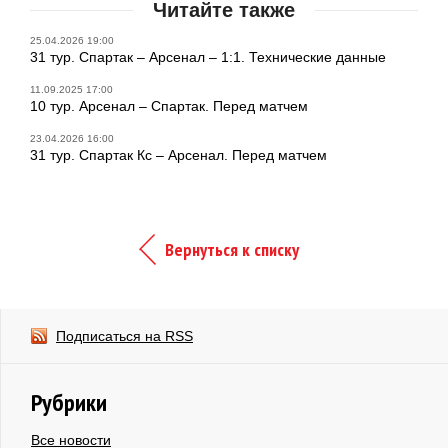
Читайте также
25.04.2026 19:00
31 тур. Спартак – Арсенал – 1:1. Технические данные
11.09.2025 17:00
10 тур. Арсенал – Спартак. Перед матчем
23.04.2026 16:00
31 тур. Спартак Кс – Арсенал. Перед матчем
Вернуться к списку
Подписаться на RSS
Рубрики
Все новости