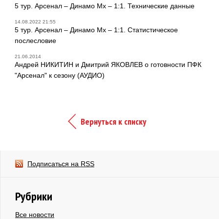
5 тур. Арсенал – Динамо Мх – 1:1. Технические данные
14.08.2022 21:55
5 тур. Арсенал – Динамо Мх – 1:1. Статистическое
послесловие
21.06.2014
Андрей НИКИТИН и Дмитрий ЯКОВЛЕВ о готовности ПФК
"Арсенал" к сезону (АУДИО)
Вернуться к списку
Подписаться на RSS
Рубрики
Все новости