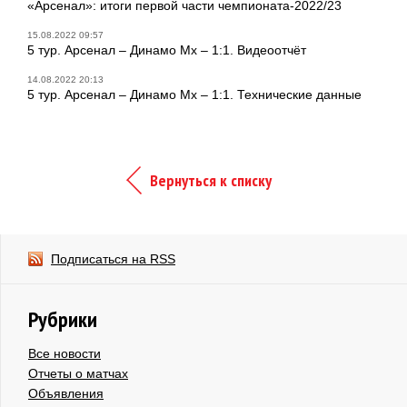
«Арсенал»: итоги первой части чемпионата-2022/23
15.08.2022 09:57
5 тур. Арсенал – Динамо Мх – 1:1. Видеоотчёт
14.08.2022 20:13
5 тур. Арсенал – Динамо Мх – 1:1. Технические данные
Вернуться к списку
Подписаться на RSS
Рубрики
Все новости
Отчеты о матчах
Объявления