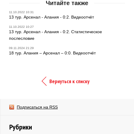
Читайте также
11.10.2022 10:31
13 тур. Арсенал - Алания - 0:2. Видеоотчёт
11.10.2022 10:27
13 тур. Арсенал - Алания - 0:2. Статистическое
послесловие
09.11.2024 21:29
18 тур. Алания – Арсенал – 0:0. Видеоотчёт
Вернуться к списку
Подписаться на RSS
Рубрики