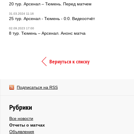
20 тур. Арсенал – Тюмень. Перед матчем
31.03.2024 11:16
25 тур. Арсенал - Тюмень - 0:0. Видеоотчёт
02.09.2023 17:00
8 тур. Тюмень – Арсенал. Анонс матча
Вернуться к списку
Подписаться на RSS
Рубрики
Все новости
Отчеты о матчах
Объявления