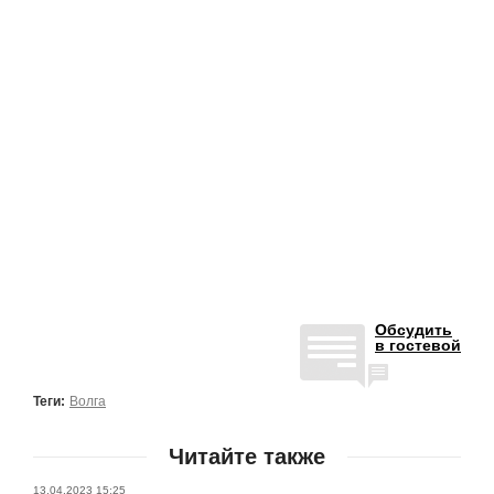
Обсудить
в гостевой
Теги:
Волга
Читайте также
13.04.2023 15:25