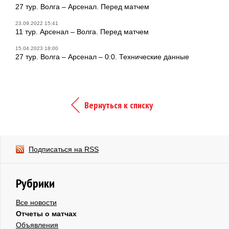
27 тур. Волга – Арсенал. Перед матчем
23.09.2022 15:41
11 тур. Арсенал – Волга. Перед матчем
15.04.2023 18:00
27 тур. Волга – Арсенал – 0:0. Технические данные
Вернуться к списку
Подписаться на RSS
Рубрики
Все новости
Отчеты о матчах
Объявления