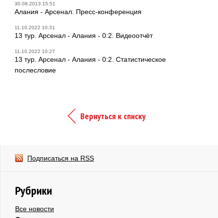
30.08.2013 15:51
Алания - Арсенал. Пресс-конференция
11.10.2022 10:31
13 тур. Арсенал - Алания - 0:2. Видеоотчёт
11.10.2022 10:27
13 тур. Арсенал - Алания - 0:2. Статистическое
послесловие
Вернуться к списку
Подписаться на RSS
Рубрики
Все новости