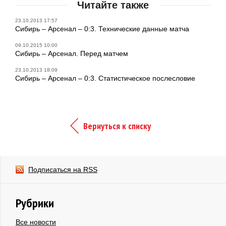
Читайте также
23.10.2013 17:57
Сибирь – Арсенал – 0:3. Технические данные матча
09.10.2015 10:00
Сибирь – Арсенал. Перед матчем
23.10.2013 18:09
Сибирь – Арсенал – 0:3. Статистическое послесловие
Вернуться к списку
Подписаться на RSS
Рубрики
Все новости