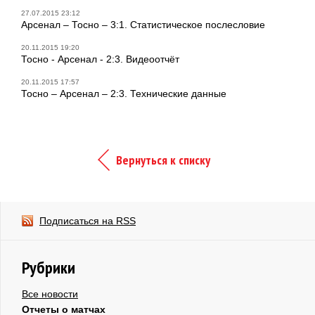
27.07.2015 23:12
Арсенал – Тосно – 3:1. Статистическое послесловие
20.11.2015 19:20
Тосно - Арсенал - 2:3. Видеоотчёт
20.11.2015 17:57
Тосно – Арсенал – 2:3. Технические данные
Вернуться к списку
Подписаться на RSS
Рубрики
Все новости
Отчеты о матчах