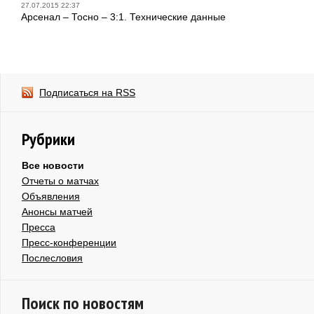
27.07.2015 22:37
Арсенал – Тосно – 3:1. Технические данные
Подписаться на RSS
Рубрики
Все новости
Отчеты о матчах
Объявления
Анонсы матчей
Пресса
Пресс-конференции
Послесловия
Поиск по новостям