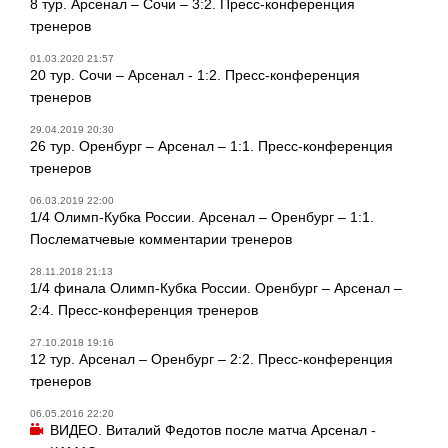
8 тур. Арсенал – Сочи – 3:2. Пресс-конференция
тренеров
01.03.2020 21:57
20 тур. Сочи – Арсенал - 1:2. Пресс-конференция
тренеров
29.04.2019 20:30
26 тур. Оренбург – Арсенал – 1:1. Пресс-конференция
тренеров
06.03.2019 22:00
1/4 Олимп-Кубка России. Арсенал – Оренбург – 1:1.
Послематчевые комментарии тренеров
28.11.2018 21:13
1/4 финала Олимп-Кубка России. Оренбург – Арсенал –
2:4. Пресс-конференция тренеров
27.10.2018 19:16
12 тур. Арсенал – Оренбург – 2:2. Пресс-конференция
тренеров
06.05.2016 22:20
ВИДЕО. Виталий Федотов после матча Арсенал -