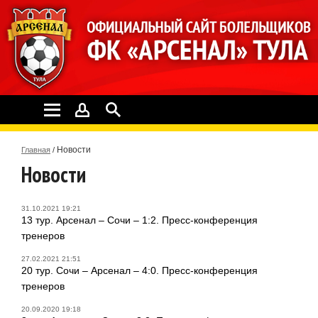
Новости
Главная
/
Новости
31.10.2021 19:21
13 тур. Арсенал – Сочи – 1:2. Пресс-конференция
тренеров
27.02.2021 21:51
20 тур. Сочи – Арсенал – 4:0. Пресс-конференция
тренеров
20.09.2020 19:18