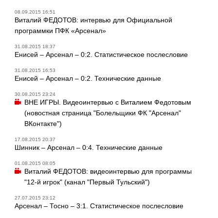
08.09.2015 16:51
Виталий ФЕДОТОВ: интервью для Официальной
программки ПФК «Арсенал»
31.08.2015 18:37
Енисей – Арсенал – 0:2. Статистическое послесловие
31.08.2015 16:53
Енисей – Арсенал – 0:2. Технические данные
30.08.2015 23:24
ВНЕ ИГРЫ. Видеоинтервью с Виталием Федотовым
(новостная страница "Болельщики ФК "Арсенал"
ВКонтакте")
17.08.2015 20:37
Шинник – Арсенал – 0:4. Технические данные
01.08.2015 08:05
Виталий ФЕДОТОВ: видеоинтервью для программы
"12-й игрок" (канал "Первый Тульский")
27.07.2015 23:12
Арсенал – Тосно – 3:1. Статистическое послесловие