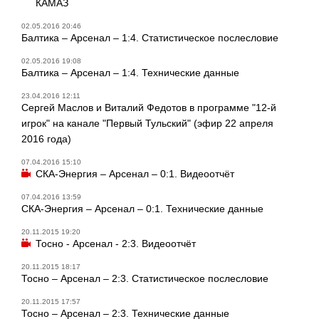
КАМАЗ
02.05.2016 20:46
Балтика – Арсенал – 1:4. Статистическое послесловие
02.05.2016 19:08
Балтика – Арсенал – 1:4. Технические данные
23.04.2016 12:11
Сергей Маслов и Виталий Федотов в программе "12-й
игрок" на канале "Первый Тульский" (эфир 22 апреля
2016 года)
07.04.2016 15:10
СКА-Энергия – Арсенал – 0:1. Видеоотчёт
07.04.2016 13:59
СКА-Энергия – Арсенал – 0:1. Технические данные
20.11.2015 19:20
Тосно - Арсенал - 2:3. Видеоотчёт
20.11.2015 18:17
Тосно – Арсенал – 2:3. Статистическое послесловие
20.11.2015 17:57
Тосно – Арсенал – 2:3. Технические данные