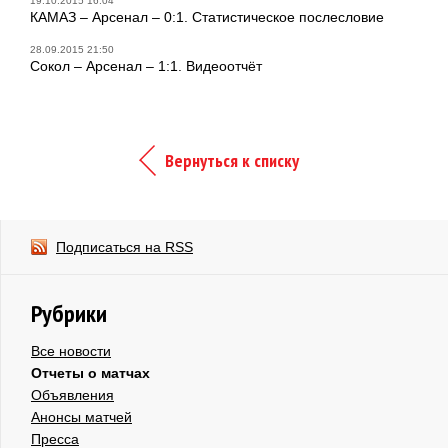
19.10.2015 16:04
КАМАЗ – Арсенал – 0:1. Статистическое послесловие
28.09.2015 21:50
Сокол – Арсенал – 1:1. Видеоотчёт
Вернуться к списку
Подписаться на RSS
Рубрики
Все новости
Отчеты о матчах
Объявления
Анонсы матчей
Пресса