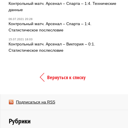
Контрольный матч. Арсенал – Спарта – 1:4. Технические
данные
06.07.2021 20:28
Контрольный матч. Арсенал – Спарта – 1:4.
Статистическое послесловие
15.07.2021 18:03
Контрольный матч. Арсенал – Виктория – 0:1.
Статистическое послесловие
Вернуться к списку
Подписаться на RSS
Рубрики