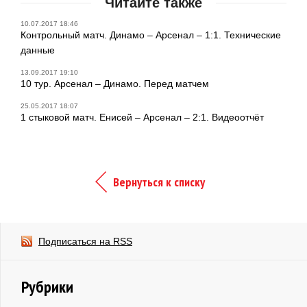
Читайте также
10.07.2017 18:46
Контрольный матч. Динамо – Арсенал – 1:1. Технические
данные
13.09.2017 19:10
10 тур. Арсенал – Динамо. Перед матчем
25.05.2017 18:07
1 стыковой матч. Енисей – Арсенал – 2:1. Видеоотчёт
Вернуться к списку
Подписаться на RSS
Рубрики