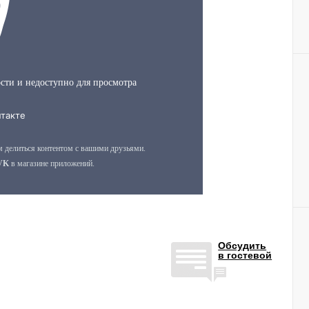
Обсудить
в гостевой