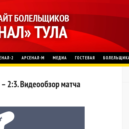
ЕНАЛ-2
АРСЕНАЛ-М
МЕДИА
ГОСТЕВАЯ
БОЛЕЛЬЩИК
 – 2:3. Видеообзор матча