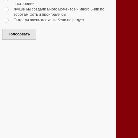
настроении
Лучше бы создали много моментов и много били по
воротам, хоть и проиграли бы
Сыграли очень плохо, победа не радует
Голосовать