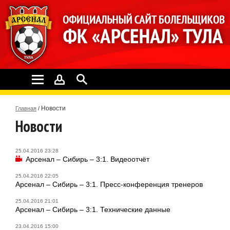
Новости
Главная
/
Новости
25.04.2016 23:28
Арсенал – Сибирь – 3:1. Видеоотчёт
25.04.2016 22:05
Арсенал – Сибирь – 3:1. Пресс-конференция тренеров
25.04.2016 21:01
Арсенал – Сибирь – 3:1. Технические данные
23.04.2016 15:00