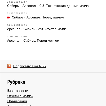
23.10.2013 17:57
Сибирь – Арсенал – 0:3. Технические данные матча
21.10.2013 23:21
Сибирь - Арсенал. Перед матчем
14.07.2013 12:16
Арсенал - Сибирь - 2:0. Отчёт о матче
11.07.2013 20:30
Арсенал - Сибирь. Перед матчем
Подписаться на RSS
Рубрики
Все новости
Отчеты о матчах
Объявления