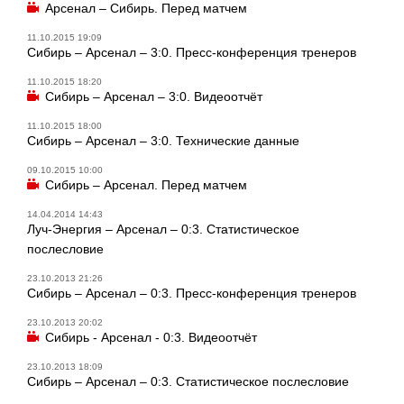
Арсенал – Сибирь. Перед матчем
11.10.2015 19:09
Сибирь – Арсенал – 3:0. Пресс-конференция тренеров
11.10.2015 18:20
Сибирь – Арсенал – 3:0. Видеоотчёт
11.10.2015 18:00
Сибирь – Арсенал – 3:0. Технические данные
09.10.2015 10:00
Сибирь – Арсенал. Перед матчем
14.04.2014 14:43
Луч-Энергия – Арсенал – 0:3. Статистическое
послесловие
23.10.2013 21:26
Сибирь – Арсенал – 0:3. Пресс-конференция тренеров
23.10.2013 20:02
Сибирь - Арсенал - 0:3. Видеоотчёт
23.10.2013 18:09
Сибирь – Арсенал – 0:3. Статистическое послесловие