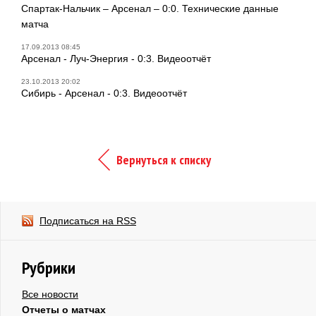
Спартак-Нальчик – Арсенал – 0:0. Технические данные
матча
17.09.2013 08:45
Арсенал - Луч-Энергия - 0:3. Видеоотчёт
23.10.2013 20:02
Сибирь - Арсенал - 0:3. Видеоотчёт
Вернуться к списку
Подписаться на RSS
Рубрики
Все новости
Отчеты о матчах