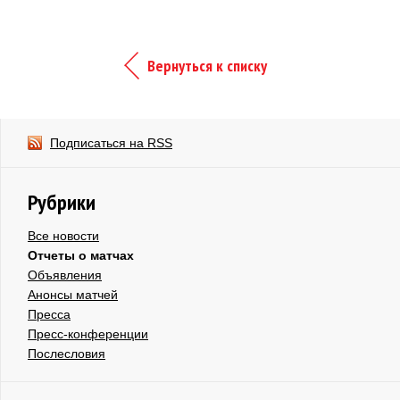
Вернуться к списку
Подписаться на RSS
Рубрики
Все новости
Отчеты о матчах
Объявления
Анонсы матчей
Пресса
Пресс-конференции
Послесловия