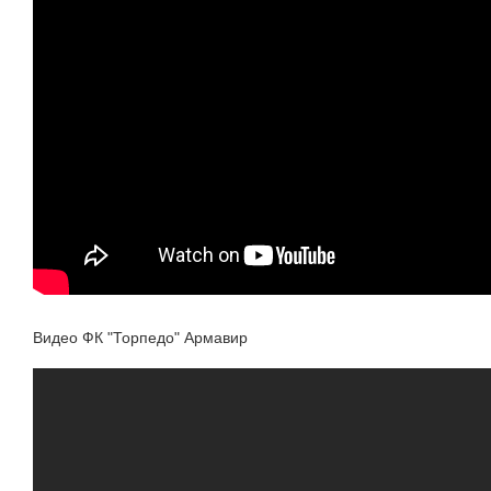
Видео ФК "Торпедо" Армавир