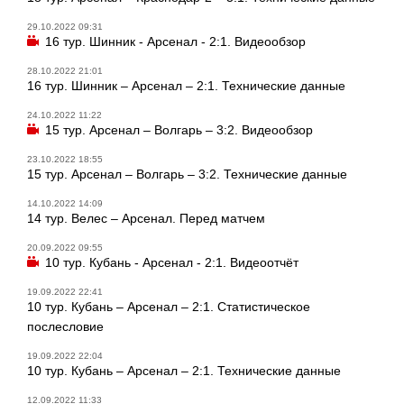
29.10.2022 09:31
16 тур. Шинник - Арсенал - 2:1. Видеообзор
28.10.2022 21:01
16 тур. Шинник – Арсенал – 2:1. Технические данные
24.10.2022 11:22
15 тур. Арсенал – Волгарь – 3:2. Видеообзор
23.10.2022 18:55
15 тур. Арсенал – Волгарь – 3:2. Технические данные
14.10.2022 14:09
14 тур. Велес – Арсенал. Перед матчем
20.09.2022 09:55
10 тур. Кубань - Арсенал - 2:1. Видеоотчёт
19.09.2022 22:41
10 тур. Кубань – Арсенал – 2:1. Статистическое
послесловие
19.09.2022 22:04
10 тур. Кубань – Арсенал – 2:1. Технические данные
12.09.2022 11:33