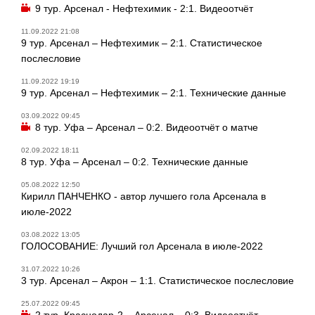
9 тур. Арсенал - Нефтехимик - 2:1. Видеоотчёт
11.09.2022 21:08
9 тур. Арсенал – Нефтехимик – 2:1. Статистическое
послесловие
11.09.2022 19:19
9 тур. Арсенал – Нефтехимик – 2:1. Технические данные
03.09.2022 09:45
8 тур. Уфа – Арсенал – 0:2. Видеоотчёт о матче
02.09.2022 18:11
8 тур. Уфа – Арсенал – 0:2. Технические данные
05.08.2022 12:50
Кирилл ПАНЧЕНКО - автор лучшего гола Арсенала в
июле-2022
03.08.2022 13:05
ГОЛОСОВАНИЕ: Лучший гол Арсенала в июле-2022
31.07.2022 10:26
3 тур. Арсенал – Акрон – 1:1. Статистическое послесловие
25.07.2022 09:45
2 тур. Краснодар-2 – Арсенал – 0:3. Видеоотчёт