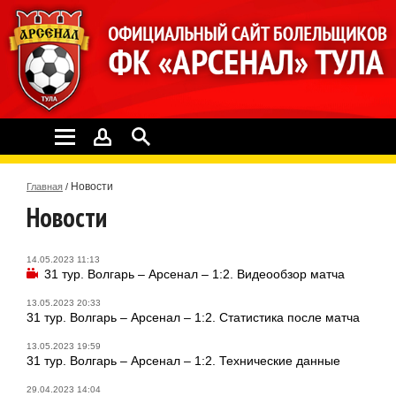
Новости
Главная
/
Новости
14.05.2023 11:13
31 тур. Волгарь – Арсенал – 1:2. Видеообзор матча
13.05.2023 20:33
31 тур. Волгарь – Арсенал – 1:2. Статистика после матча
13.05.2023 19:59
31 тур. Волгарь – Арсенал – 1:2. Технические данные
29.04.2023 14:04