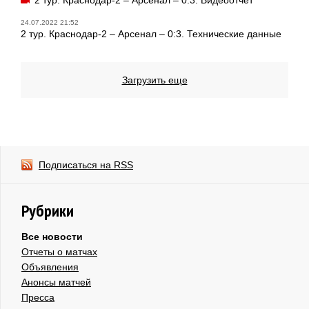
24.07.2022 21:52
2 тур. Краснодар-2 – Арсенал – 0:3. Технические данные
Загрузить еще
Подписаться на RSS
Рубрики
Все новости
Отчеты о матчах
Объявления
Анонсы матчей
Пресса