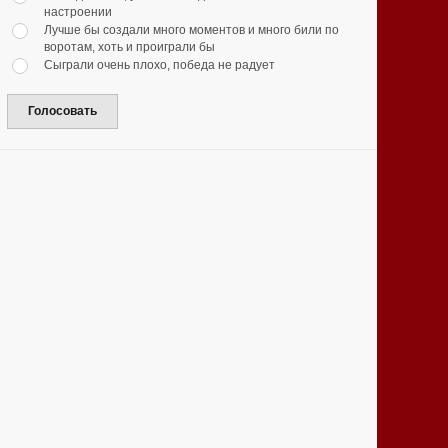
настроении
Лучше бы создали много моментов и много били по
воротам, хоть и проиграли бы
Сыграли очень плохо, победа не радует
Голосовать