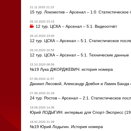
21.11.2020 21:23
15 тур. Локомотив – Арсенал – 1:0. Статистическое
26.10.2020 23:15
12 тур. ЦСКА – Арсенал – 5:1. Видеоотчёт
26.10.2020 23:00
12 тур. ЦСКА – Арсенал – 5:1. Статистическое посл
26.10.2020 20:56
12 тур. ЦСКА – Арсенал – 5:1. Технические данные
15.10.2020 09:56
№19 Лука ДЖОРДЖЕВИЧ: история номера
07.08.2020 11:57
Даниил Лесовой, Александр Довбня и Ламек Банда
27.06.2020 22:18
24 тур. Ростов – Арсенал – 2:1. Статистическое пос
19.06.2020 14:36
Юрий ЛОДЫГИН: интервью для Спорт-Экспресс (19 
18.02.2020 21:39
№19 Юрий Лодыгин. История номера