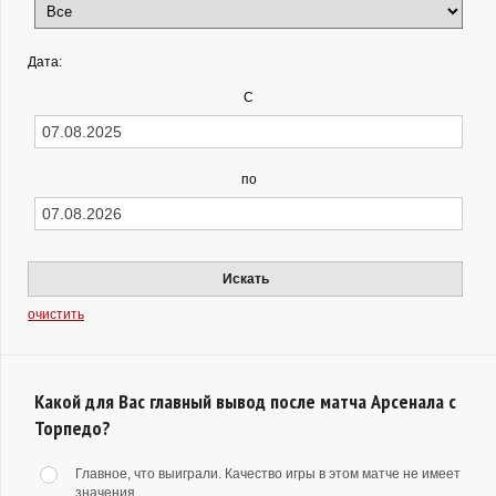
Дата:
С
по
Искать
очистить
Какой для Вас главный вывод после матча Арсенала с
Торпедо?
Главное, что выиграли. Качество игры в этом матче не имеет
значения