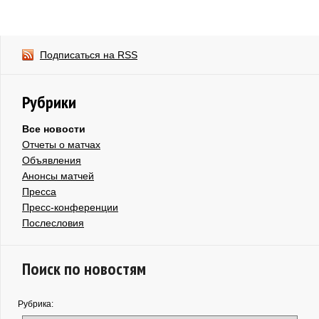
Подписаться на RSS
Рубрики
Все новости
Отчеты о матчах
Объявления
Анонсы матчей
Пресса
Пресс-конференции
Послесловия
Поиск по новостям
Рубрика: