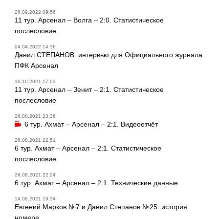
26.09.2022 09:56
11 тур. Арсенал – Волга – 2:0. Статистическое
послесловие
04.04.2022 14:36
Данил СТЕПАНОВ: интервью для Официального журнала
ПФК Арсенал
16.10.2021 17:03
11 тур. Арсенал – Зенит – 2:1. Статистическое
послесловие
26.08.2021 23:36
6 тур. Ахмат – Арсенал – 2:1. Видеоотчёт
26.08.2021 22:51
6 тур. Ахмат – Арсенал – 2:1. Статистическое
послесловие
26.08.2021 22:24
6 тур. Ахмат – Арсенал – 2:1. Технические данные
14.06.2021 19:34
Евгений Марков №7 и Данил Степанов №25: история
номера