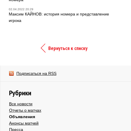
02.04.2022 20:29
Максим КАЙНОВ: история номера и представление
игрока
Вернуться к списку
Подписаться на RSS
Рубрики
Все новости
Отчеты о матчах
Объявления
Анонсы матчей
Пресса